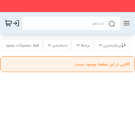
پربازدیدترین
برندها
دسته‌بندی
فقط محصولات موجود
کالایی در این صفحه موجود نیست