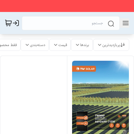
پربازدیدترین
برندها
قیمت
دسته‌بندی
فقط محصول