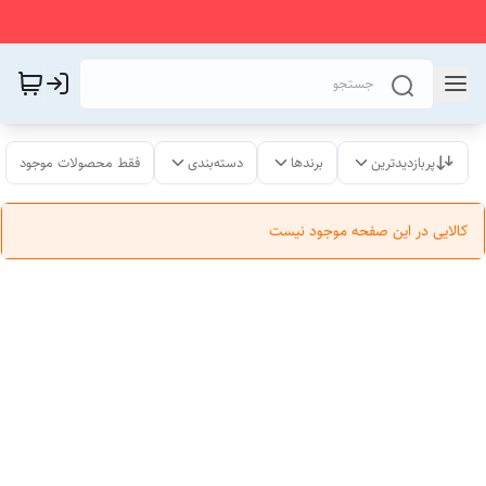
پربازدیدترین
برندها
دسته‌بندی
فقط محصولات موجود
کالایی در این صفحه موجود نیست