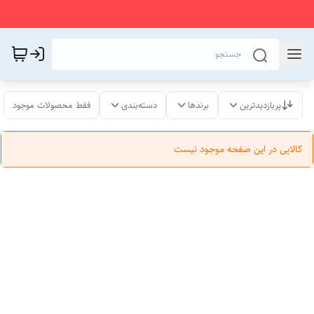
پربازدیدترین
برندها
دسته‌بندی
فقط محصولات موجود
کالایی در این صفحه موجود نیست