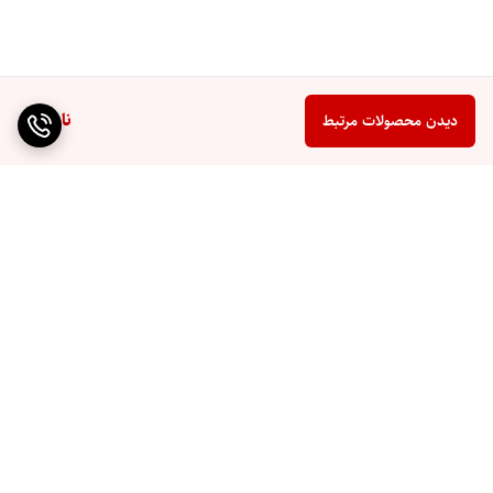
ناموجود
دیدن محصولات مرتبط
برگشت به بالا