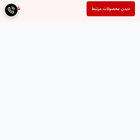
ناموجود
دیدن محصولات مرتبط
برگشت به بالا
ارسال ویژه
پشتیبانی ۲۴ ساعته