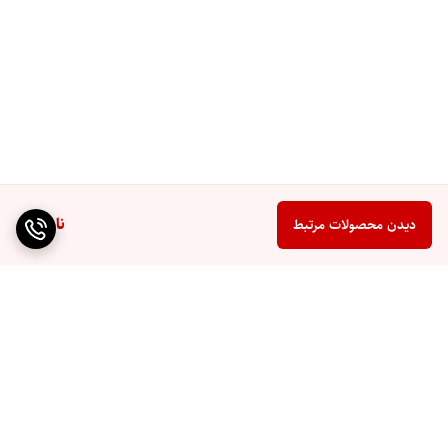
ناموجود
دیدن محصولات مرتبط