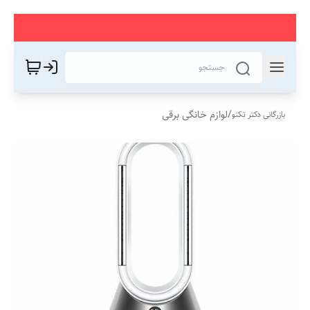
/
لوازم خانگی برقی
بازرگانی دکتر تکنو