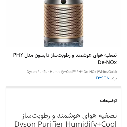
تصفیه‌ هوای هوشمند و رطوبت‌ساز دایسون مدل PH2
De-NOx
Dyson Purifier Humidify+Cool™ PH2 De-NOx (White/Gold)
برند:
DYSON
توضیحات
تصفیه‌ هوای هوشمند و رطوبت‌ساز
Dyson Purifier Humidify+Cool