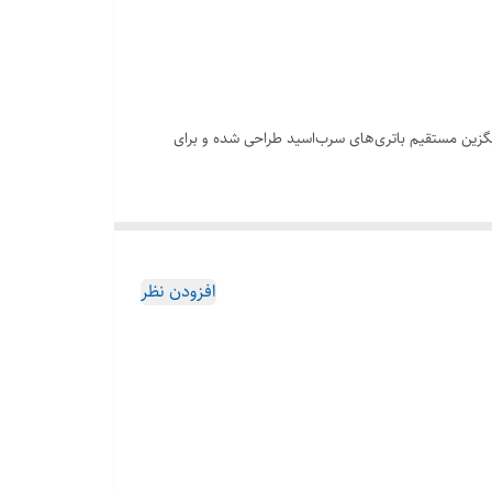
گزین مستقیم باتری‌های سرب‌اسید طراحی شده و برای
افزودن نظر