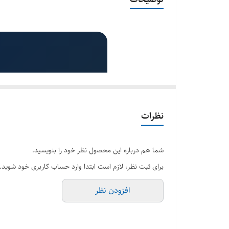
باکس کنترل
نظرات
شما هم درباره این محصول نظر خود را بنویسید.
برای ثبت نظر، لازم است ابتدا وارد حساب کاربری خود شوید.
افزودن نظر
محدوده ولتاژ 200 تا 1000