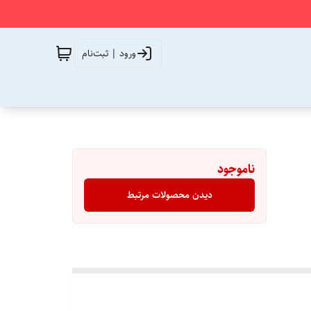
ورود | ثبت‌نام
ناموجود
دیدن محصولات مرتبط