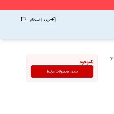
ورود | ثبت‌نام
ناموجود
دیدن محصولات مرتبط