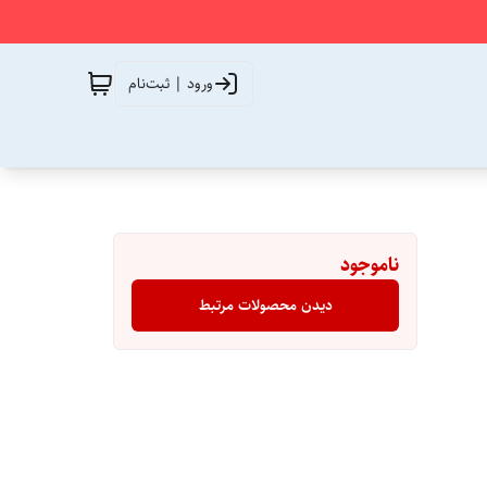
ورود | ثبت‌نام
ناموجود
دیدن محصولات مرتبط