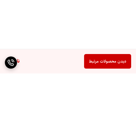
ناموجود
دیدن محصولات مرتبط
برگشت به بالا