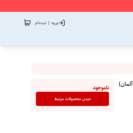
ورود | ثبت‌نام
ناموجود
دیدن محصولات مرتبط