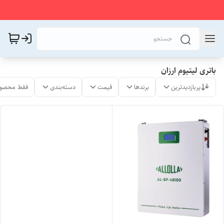
باتری لیتیوم ارزان
پربازدیدترین
برندها
قیمت
دسته‌بندی
فقط محصول