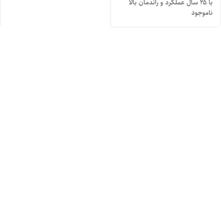
با ۲۵ سال عملکرد و راندمان بالا
ناموجود