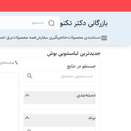
بازرگانی دکتر تکنو
دسته‌بندی محصولات
خانه
پیگیری سفارش
همه محصولات
برق اضط
جدیدترین لباسشویی بوش
مرتب‌سازی
جستجو در نتایج
دسته‌بندی
برند