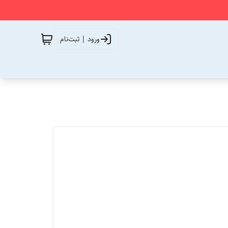
ورود | ثبت‌نام