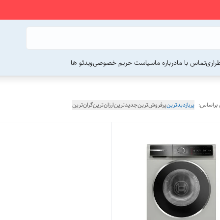
راری
تماس با ما
درباره ما
سیاست حریم خصوصی
ویدئو ها
 براساس:
پربازدیدترین
پرفروش‌ترین
جدیدترین
ارزان‌ترین
گران‌ترین