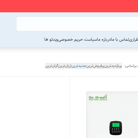
راری
تماس با ما
درباره ما
سیاست حریم خصوصی
ویدئو ها
 براساس:
پربازدیدترین
پرفروش‌ترین
جدیدترین
ارزان‌ترین
گران‌ترین