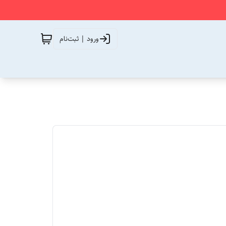
ورود | ثبت‌نام