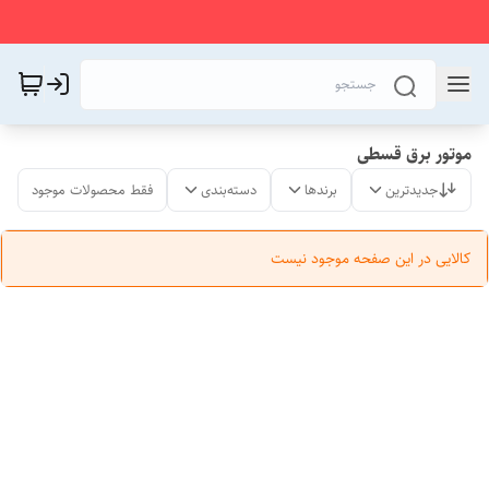
موتور برق قسطی
جدیدترین
برندها
دسته‌بندی
فقط محصولات موجود
کالایی در این صفحه موجود نیست