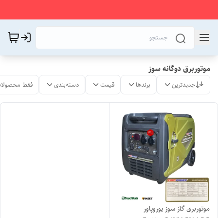
موتوربرق دوگانه سوز
جدیدترین
برندها
قیمت
دسته‌بندی
فقط محصولات
موتوربرق گاز سوز یوروپاور