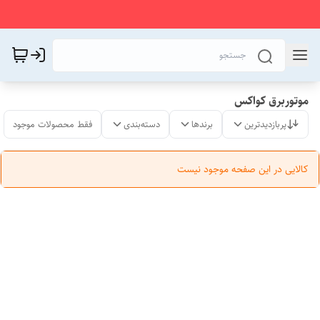
موتوربرق کواکس
پربازدیدترین
برندها
دسته‌بندی
فقط محصولات موجود
کالایی در این صفحه موجود نیست