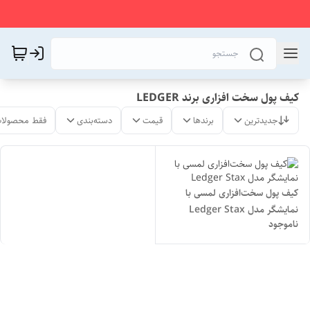
کیف پول سخت افزاری برند LEDGER
جدیدترین
برندها
قیمت
دسته‌بندی
فقط محصولات
کیف پول سخت‌افزاری لمسی با
نمایشگر مدل Ledger Stax
ناموجود