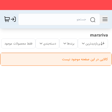
marsriva
پربازدیدترین
برندها
دسته‌بندی
فقط محصولات موجود
کالایی در این صفحه موجود نیست