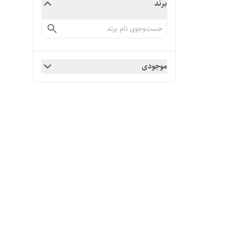
برند
موجودی