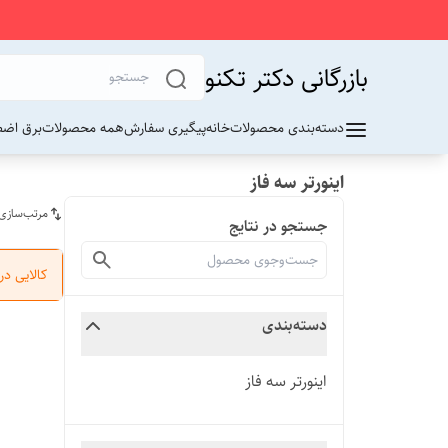
بازرگانی دکتر تکنو
دسته‌بندی محصولات
خانه
پیگیری سفارش
همه محصولات
برق اضط
اینورتر سه فاز
مرتب‌سازی
جستجو در نتایج
کالایی د
دسته‌بندی
اینورتر سه فاز