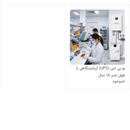
یو پی اس (UPS) آزمایشگاهی با
طول عمر ۱۵ سال
ناموجود