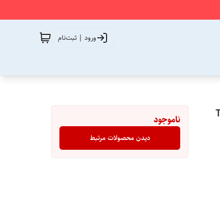
ورود | ثبت‌نام
TC:
ناموجود
دیدن محصولات مرتبط