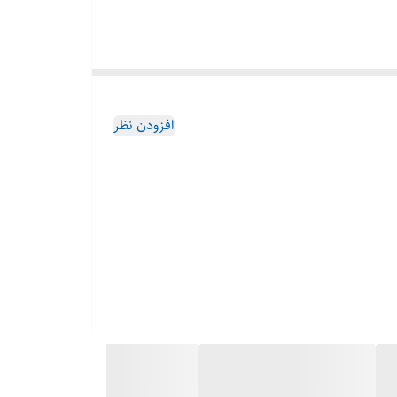
افزودن نظر