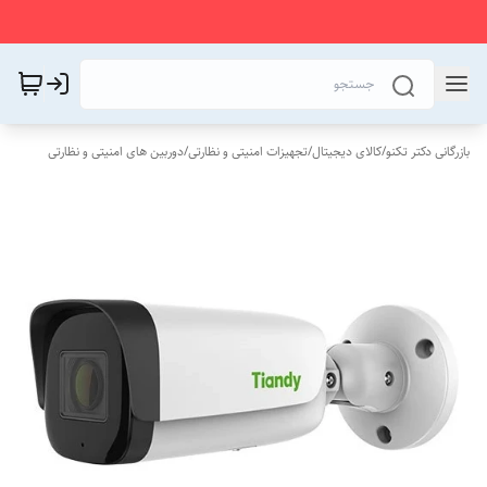
بازرگانی دکتر تکنو
/
کالای دیجیتال
/
تجهیزات امنیتی و نظارتی
/
دوربین های امنیتی و نظارتی