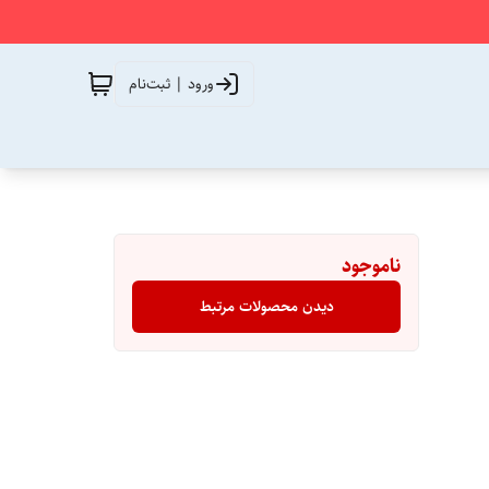
ورود | ثبت‌نام
ناموجود
دیدن محصولات مرتبط