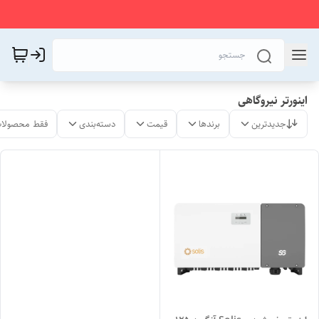
اینورتر نیروگاهی
جدیدترین
برندها
قیمت
دسته‌بندی
فقط محصولات