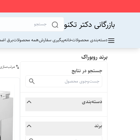
بازرگانی دکتر تکنو
دسته‌بندی محصولات
خانه
پیگیری سفارش
همه محصولات
برق اضط
برند روبوراک
مرتب‌سازی
جستجو در نتایج
دسته‌بندی
برند