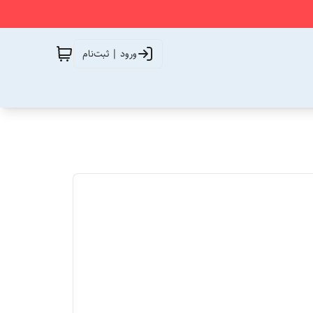
ورود | ثبت‌نام