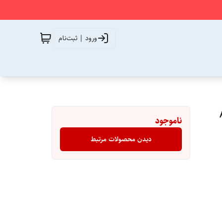
ورود | ثبت‌نام
ناموجود
دیدن محصولات مرتبط