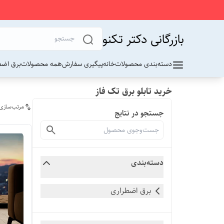
بازرگانی دکتر تکنو
دسته‌بندی محصولات
خانه
پیگیری سفارش
همه محصولات
برق اضط
خرید تابلو برق تک فاز
مرتب‌سازی
جستجو در نتایج
دسته‌بندی
برق اضطراری