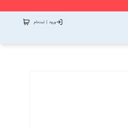
ورود | ثبت‌نام