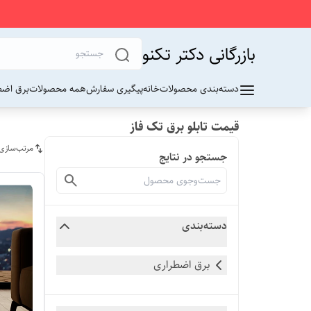
بازرگانی دکتر تکنو
دسته‌بندی محصولات
خانه
پیگیری سفارش
همه محصولات
برق اضط
قیمت تابلو برق تک فاز
مرتب‌سازی
جستجو در نتایج
دسته‌بندی
برق اضطراری