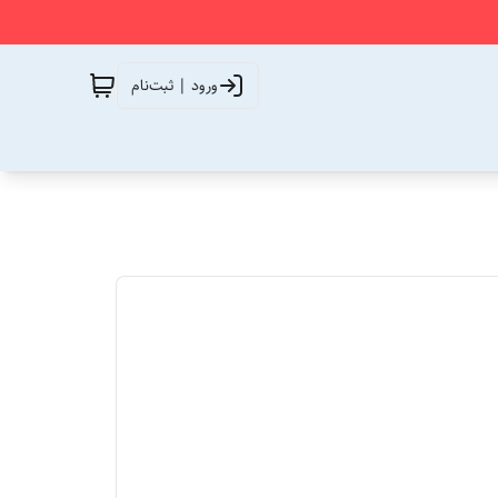
ورود | ثبت‌نام