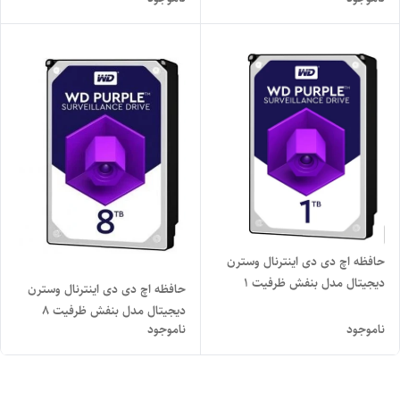
ترابایت استوک
حافظه اچ دی دی اینترنال وسترن
دیجیتال مدل بنفش ظرفیت 1
حافظه اچ دی دی اینترنال وسترن
ترابایت استوک
دیجیتال مدل بنفش ظرفیت 8
ناموجود
ناموجود
ترابایت استوک