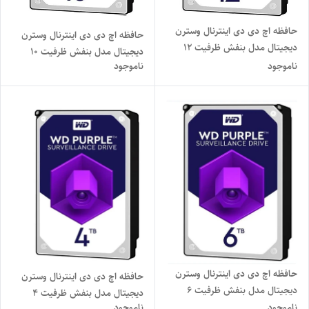
حافظه اچ دی دی اینترنال وسترن
حافظه اچ دی دی اینترنال وسترن
دیجیتال مدل بنفش ظرفیت 12
دیجیتال مدل بنفش ظرفیت 10
ترابایت استوک
ناموجود
ناموجود
ترابایت استوک
حافظه اچ دی دی اینترنال وسترن
حافظه اچ دی دی اینترنال وسترن
دیجیتال مدل بنفش ظرفیت 6
دیجیتال مدل بنفش ظرفیت 4
ترابایت استوک
ناموجود
ناموجود