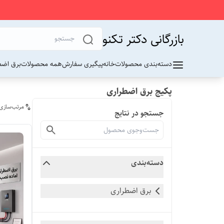
بازرگانی دکتر تکنو
دسته‌بندی محصولات
خانه
پیگیری سفارش
همه محصولات
برق اضط
پکیج برق اضطراری
مرتب‌سازی
جستجو در نتایج
دسته‌بندی
برق اضطراری