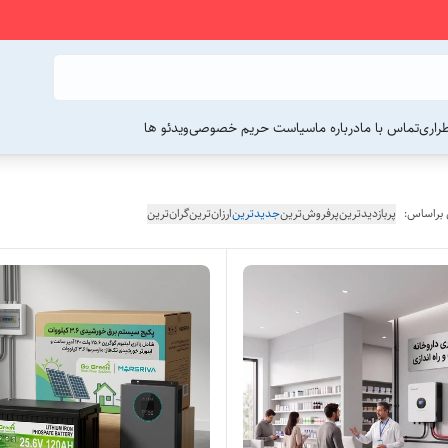
راری
تماس با ما
درباره ما
سیاست حریم خصوصی
ویدئو ها
 براساس:
پربازدیدترین
پرفروش‌ترین
جدیدترین
ارزان‌ترین
گران‌ترین