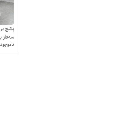
سه‌فاز به هم
ناموجود