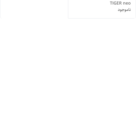
TIGER neo
ناموجود